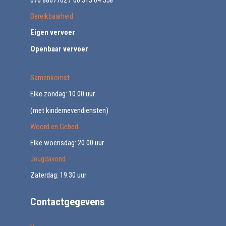
Bereikbaarheid
Eigen vervoer
Openbaar vervoer
Samenkomst
Elke zondag: 10.00 uur
(met kindernevendiensten)
Woord en Gebed
Elke woensdag: 20.00 uur
Jeugdavond
Zaterdag: 19.30 uur
Contactgegevens