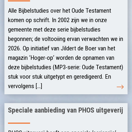
Alle Bijbelstudies over het Oude Testament
komen op schrift. In 2002 zijn we in onze
gemeente met deze serie bijbelstudies
begonnen; de voltooiing ervan verwachten we in
2026. Op initiatief van Jildert de Boer van het
magazin ‘Hoger-op‘ worden de opnamen van
deze bijbelstudies (MP3-serie: Oude Testament)
stuk voor stuk uitgetypt en geredigeerd. En
vervolgens […]
Speciale aanbieding van PHOS uitgeverij