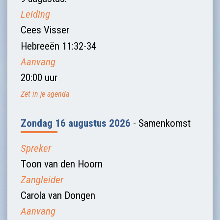
Leiding
Cees Visser
Hebreeën 11:32-34
Aanvang
20:00 uur
Zet in je agenda
Zondag 16 augustus 2026
- Samenkomst
Spreker
Toon van den Hoorn
Zangleider
Carola van Dongen
Aanvang