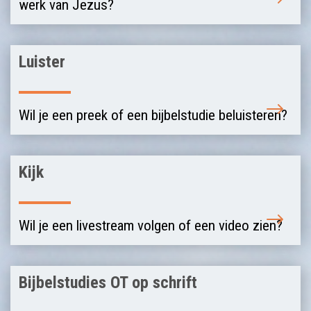
werk van Jezus?
Luister
Wil je een preek of een bijbelstudie beluisteren?
Kijk
Wil je een livestream volgen of een video zien?
Bijbelstudies OT op schrift