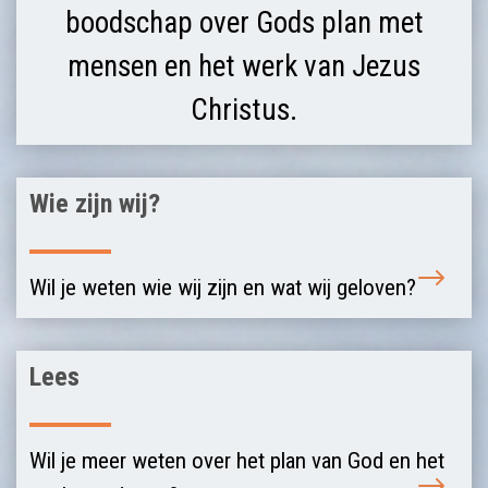
boodschap over Gods plan met
mensen en het werk van Jezus
Christus.
Wie zijn wij?
Wil je weten wie wij zijn en wat wij geloven?
Lees
Wil je meer weten over het plan van God en het