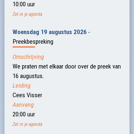
10:00 uur
Zet in je agenda
Woensdag 19 augustus 2026
-
Preekbespreking
Omschrijving
We praten met elkaar door over de preek van
16 augustus.
Leiding
Cees Visser
Aanvang
20:00 uur
Zet in je agenda