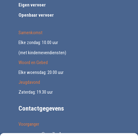
Eigen vervoer
Openbaar vervoer
Samenkomst
Elke zondag: 10.00 uur
(met kindernevendiensten)
Woord en Gebed
Elke woensdag: 20.00 uur
Jeugdavond
Zaterdag: 19.30 uur
Contactgegevens
Voorganger
voorganger@vegib.nl