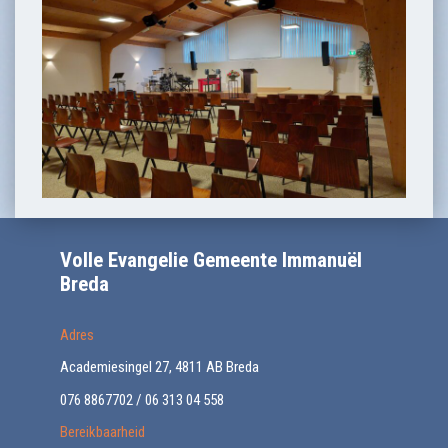
Volle Evangelie Gemeente Immanuël
Breda
Adres
Academiesingel 27, 4811 AB Breda
076 8867702 / 06 313 04 558
Bereikbaarheid