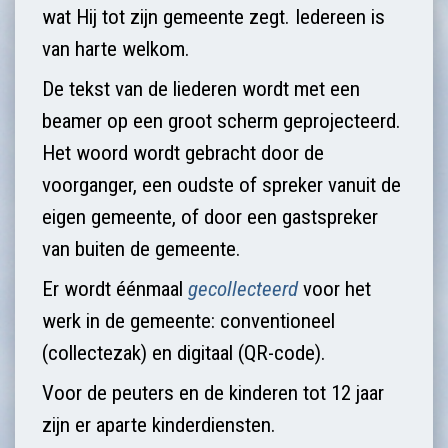
wat Hij tot zijn gemeente zegt. Iedereen is
van harte welkom.
De tekst van de liederen wordt met een
beamer op een groot scherm geprojecteerd.
Het woord wordt gebracht door de
voorganger, een oudste of spreker vanuit de
eigen gemeente, of door een gastspreker
van buiten de gemeente.
Er wordt éénmaal
gecollecteerd
voor het
werk in de gemeente: conventioneel
(collectezak) en digitaal (QR-code).
Voor de peuters en de kinderen tot 12 jaar
zijn er aparte kinderdiensten.