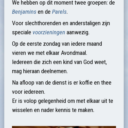
We hebben op dit moment twee groepen: de
Benjamins
en de
Parels
.
Voor slechthorenden en anderstaligen zijn
speciale
voorzieningen
aanwezig.
Op de eerste zondag van iedere maand
vieren we met elkaar Avondmaal.
Iedereen die zich een kind van God weet,
mag hieraan deelnemen.
Na afloop van de dienst is er koffie en thee
voor iedereen.
Er is volop gelegenheid om met elkaar uit te
wisselen en nader kennis te maken.