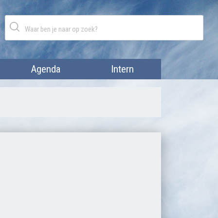
Agenda
Intern