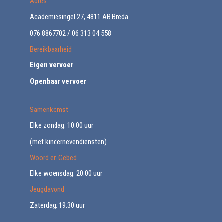
Adres
Academiesingel 27, 4811 AB Breda
076 8867702 / 06 313 04 558
Bereikbaarheid
Eigen vervoer
Openbaar vervoer
Samenkomst
Elke zondag: 10.00 uur
(met kindernevendiensten)
Woord en Gebed
Elke woensdag: 20.00 uur
Jeugdavond
Zaterdag: 19.30 uur