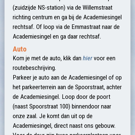
(zuidzijde NS-station) via de Willemstraat
richting centrum en ga bij de Academiesingel
rechtsaf. Of loop via de Emmastraat naar de
Academiesingel en ga daar rechtsaf.
Auto
Kom je met de auto, klik dan
hier
voor een
routebeschrijving.
Parkeer je auto aan de Academiesingel of op
het parkeerterrein aan de Spoorstraat, achter
de Academiesingel. Loop door de poort
(naast Spoorstraat 100) binnendoor naar
onze zaal. Je komt dan uit op de
Academiesingel, direct naast ons gebouw.