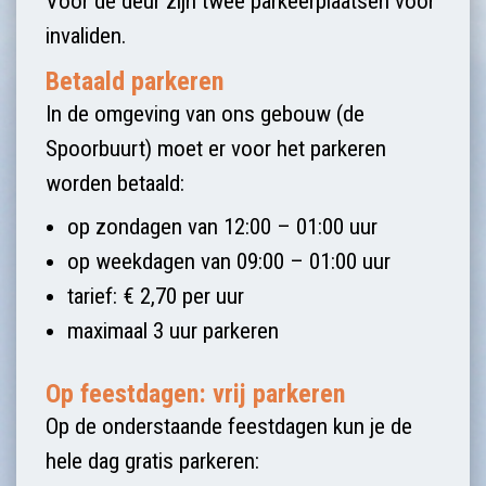
Voor de deur zijn twee parkeerplaatsen voor
invaliden.
Betaald parkeren
In de omgeving van ons gebouw (de
Spoorbuurt) moet er voor het parkeren
worden betaald:
op zondagen van 12:00 – 01:00 uur
op weekdagen van 09:00 – 01:00 uur
tarief: € 2,70 per uur
maximaal 3 uur parkeren
Op feestdagen: vrij parkeren
Op de onderstaande feestdagen kun je de
hele dag gratis parkeren: