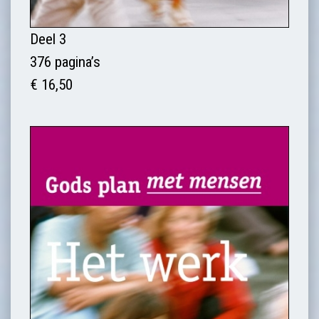
Deel 3
376 pagina’s
€ 16,50