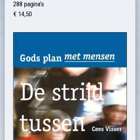
288 pagina’s
€ 14,50