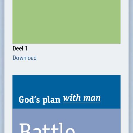
Deel 1
Download