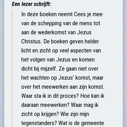
Een lezer schrijft:
In deze boeken neemt Cees je mee
van de schepping van de mens tot
aan de wederkomst van Jezus
Christus. De boeken geven helder
licht en zicht op veel aspecten van
het volgen van Jezus en komen
dicht bij mijzelf. Ze gaan niet over
het wachten op Jezus’ komst, maar
over het meewerken aan zijn komst.
Waar sta ik in dit proces? Hoe kan ik
daaraan meewerken? Waar mag ik
zicht op krijgen? Wie zijn mijn
tegenstanders? Wat is de gemeente