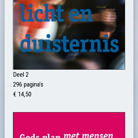
Deel 2
296 pagina’s
€ 14,50