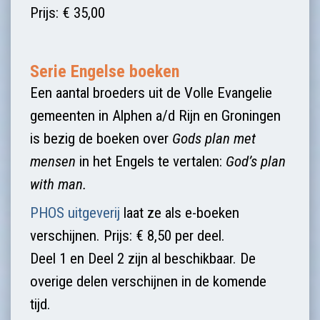
Prijs: € 35,00
Serie Engelse boeken
Een aantal broeders uit de Volle Evangelie
gemeenten in Alphen a/d Rijn en Groningen
is bezig de boeken over
Gods plan met
mensen
in het Engels te vertalen:
God’s plan
with man.
PHOS uitgeverij
laat ze als e-boeken
verschijnen. Prijs: € 8,50 per deel.
Deel 1 en Deel 2 zijn al beschikbaar. De
overige delen verschijnen in de komende
tijd.