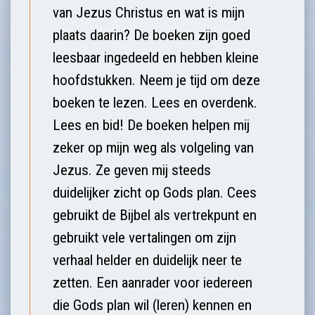
van Jezus Christus en wat is mijn
plaats daarin? De boeken zijn goed
leesbaar ingedeeld en hebben kleine
hoofdstukken. Neem je tijd om deze
boeken te lezen. Lees en overdenk.
Lees en bid! De boeken helpen mij
zeker op mijn weg als volgeling van
Jezus. Ze geven mij steeds
duidelijker zicht op Gods plan. Cees
gebruikt de Bijbel als vertrekpunt en
gebruikt vele vertalingen om zijn
verhaal helder en duidelijk neer te
zetten. Een aanrader voor iedereen
die Gods plan wil (leren) kennen en