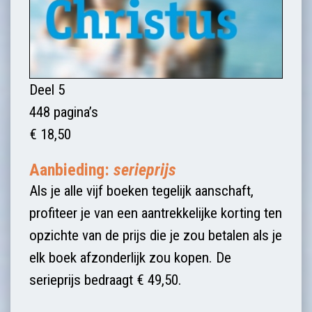
Deel 5
448 pagina’s
€ 18,50
Aanbieding:
serieprijs
Als je alle vijf boeken tegelijk aanschaft,
profiteer je van een aantrekkelijke korting ten
opzichte van de prijs die je zou betalen als je
elk boek afzonderlijk zou kopen. De
serieprijs bedraagt € 49,50.