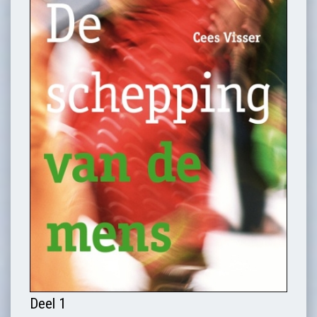
Deel 1