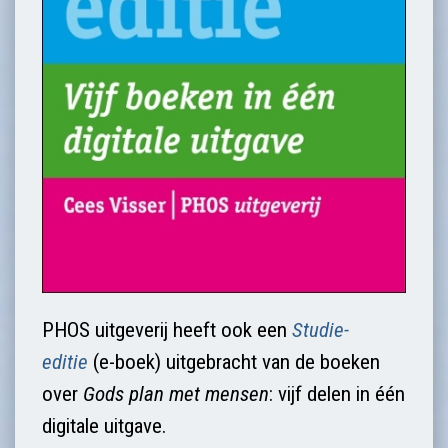
PHOS uitgeverij heeft ook een
Studie-
editie
(e-boek) uitgebracht van de boeken
over
Gods plan met mensen
: vijf delen in één
digitale uitgave.