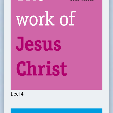
Deel 4