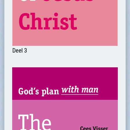
Deel 3