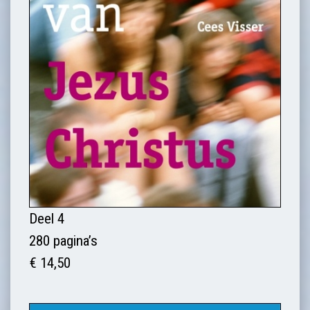
Deel 4
280 pagina’s
€ 14,50