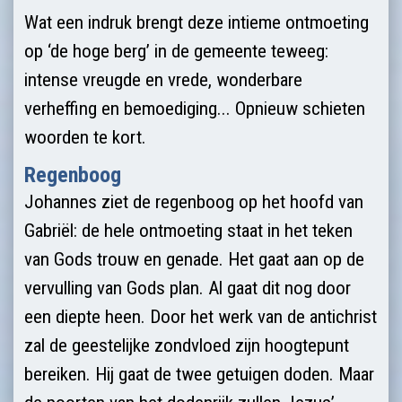
Wat een indruk brengt deze intieme ontmoeting
op ‘de hoge berg’ in de gemeente teweeg:
intense vreugde en vrede, wonderbare
verheffing en bemoediging... Opnieuw schieten
woorden te kort.
Regenboog
Johannes ziet de regenboog op het hoofd van
Gabriël: de hele ontmoeting staat in het teken
van Gods trouw en genade. Het gaat aan op de
vervulling van Gods plan. Al gaat dit nog door
een diepte heen. Door het werk van de antichrist
zal de geestelijke zondvloed zijn hoogtepunt
bereiken. Hij gaat de twee getuigen doden. Maar