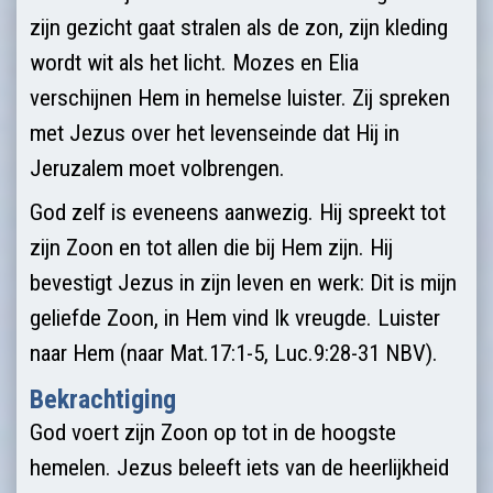
zijn gezicht gaat stralen als de zon, zijn kleding
wordt wit als het licht. Mozes en Elia
verschijnen Hem in hemelse luister. Zij spreken
met Jezus over het levenseinde dat Hij in
Jeruzalem moet volbrengen.
God zelf is eveneens aanwezig. Hij spreekt tot
zijn Zoon en tot allen die bij Hem zijn. Hij
bevestigt Jezus in zijn leven en werk: Dit is mijn
geliefde Zoon, in Hem vind Ik vreugde. Luister
naar Hem (naar Mat.17:1-5, Luc.9:28-31 NBV).
Bekrachtiging
God voert zijn Zoon op tot in de hoogste
hemelen. Jezus beleeft iets van de heerlijkheid