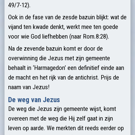
49/7-12).
Ook in de fase van de zesde bazuin blijkt: wat de
vijand ten kwade denkt, werkt mee ten goede
voor wie God liefhebben (naar Rom.8:28).
Na de zevende bazuin komt er door de
overwinning die Jezus met zijn gemeente
behaalt in ‘Harmagedon’ een definitief einde aan
de macht en het rijk van de antichrist. Prijs de
naam van Jezus!
De weg van Jezus
De weg die Jezus zijn gemeente wijst, komt
overeen met de weg die Hij zelf gaat in zijn
leven op aarde. We merkten dit reeds eerder op