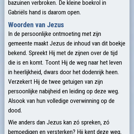
bazuinen verbroken. De kleine boekrol in
Gabriëls hand is daarom open.
Woorden van Jezus
In de persoonlijke ontmoeting met zijn
gemeente maakt Jezus de inhoud van dit boekje
bekend. Spreekt Hij met de zijnen over de tijd
die is en komt. Toont Hij de weg naar het leven
in heerlijkheid, dwars door het dodenrijk heen.
Verzekert Hij de twee getuigen van zijn
persoonlijke nabijheid en leiding op deze weg.
Alsook van hun volledige overwinning op de
dood.
Wie anders dan Jezus kan zó spreken, zó
bemoedigen en versterken? Hij kent deze weg,