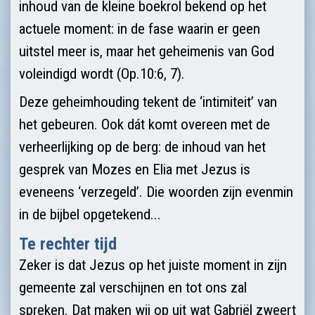
inhoud van de kleine boekrol bekend op het
actuele moment: in de fase waarin er geen
uitstel meer is, maar het geheimenis van God
voleindigd wordt (Op.10:6, 7).
Deze geheimhouding tekent de ‘intimiteit’ van
het gebeuren. Ook dát komt overeen met de
verheerlijking op de berg: de inhoud van het
gesprek van Mozes en Elia met Jezus is
eveneens ‘verzegeld’. Die woorden zijn evenmin
in de bijbel opgetekend...
Te rechter tijd
Zeker is dat Jezus op het juiste moment in zijn
gemeente zal verschijnen en tot ons zal
spreken. Dat maken wij op uit wat Gabriël zweert