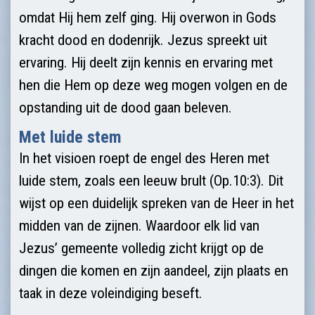
omdat Hij hem zelf ging. Hij overwon in Gods
kracht dood en dodenrijk. Jezus spreekt uit
ervaring. Hij deelt zijn kennis en ervaring met
hen die Hem op deze weg mogen volgen en de
opstanding uit de dood gaan beleven.
Met luide stem
In het visioen roept de engel des Heren met
luide stem, zoals een leeuw brult (Op.10:3). Dit
wijst op een duidelijk spreken van de Heer in het
midden van de zijnen. Waardoor elk lid van
Jezus’ gemeente volledig zicht krijgt op de
dingen die komen en zijn aandeel, zijn plaats en
taak in deze voleindiging beseft.