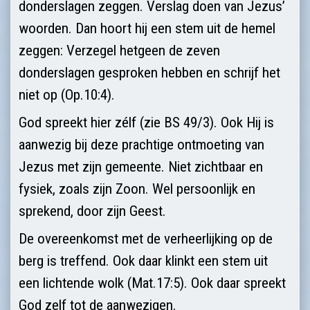
donderslagen zeggen. Verslag doen van Jezus’
woorden. Dan hoort hij een stem uit de hemel
zeggen: Verzegel hetgeen de zeven
donderslagen gesproken hebben en schrijf het
niet op (Op.10:4).
God spreekt hier zélf (zie BS 49/3). Ook Hij is
aanwezig bij deze prachtige ontmoeting van
Jezus met zijn gemeente. Niet zichtbaar en
fysiek, zoals zijn Zoon. Wel persoonlijk en
sprekend, door zijn Geest.
De overeenkomst met de verheerlijking op de
berg is treffend. Ook daar klinkt een stem uit
een lichtende wolk (Mat.17:5). Ook daar spreekt
God zelf tot de aanwezigen.