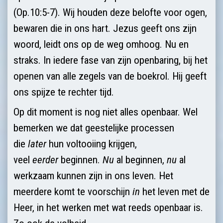
(Op.10:5-7). Wij houden deze belofte voor ogen,
bewaren die in ons hart. Jezus geeft ons zijn
woord, leidt ons op de weg omhoog. Nu en
straks. In iedere fase van zijn openbaring, bij het
openen van alle zegels van de boekrol. Hij geeft
ons spijze te rechter tijd.
Op dit moment is nog niet alles openbaar. Wel
bemerken we dat geestelijke processen
die
later
hun voltooiing krijgen,
veel
eerder
beginnen.
Nu
al beginnen,
nu
al
werkzaam kunnen zijn in ons leven. Het
meerdere komt te voorschijn
in
het leven met de
Heer, in het werken met wat reeds openbaar is.