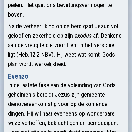
peilen. Het gaat ons bevattingsvermogen te
boven.
Na de verheerlijking op de berg gaat Jezus vol
geloof en zekerheid op zijn
exodus
af. Denkend
aan de vreugde die voor Hem in het verschiet
ligt (Heb.12:2 NBV). Hij weet wat komt: Gods
plan wordt werkelijkheid.
Evenzo
In de laatste fase van de voleinding van Gods
geheimenis bereidt Jezus zijn gemeente
dienovereenkomstig voor op de komende
dingen. Hij wil haar eveneens op wonderbare
wijze verheffen, bekrachtigen en bemoedigen.