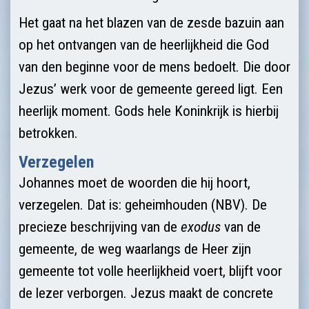
Het gaat na het blazen van de zesde bazuin aan
op het ontvangen van de heerlijkheid die God
van den beginne voor de mens bedoelt. Die door
Jezus’ werk voor de gemeente gereed ligt. Een
heerlijk moment. Gods hele Koninkrijk is hierbij
betrokken.
Verzegelen
Johannes moet de woorden die hij hoort,
verzegelen. Dat is: geheimhouden (NBV). De
precieze beschrijving van de
exodus
van de
gemeente, de weg waarlangs de Heer zijn
gemeente tot volle heerlijkheid voert, blijft voor
de lezer verborgen. Jezus maakt de concrete