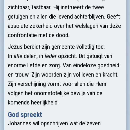
zichtbaar, tastbaar. Hij instrueert de twee
getuigen en allen die levend achterblijven. Geeft
absolute zekerheid over het welslagen van deze
confrontatie met de dood.
Jezus bereidt zijn gemeente volledig toe.
In
alle
delen, in
ieder
opzicht. Dit getuigt van
enorme liefde en zorg. Van eindeloze goedheid
en trouw. Zijn woorden zijn vol leven en kracht.
Zijn verschijning vormt voor allen die Hem
volgen het onomstotelijke bewijs van de
komende heerlijkheid.
God spreekt
Johannes wil opschrijven wat de zeven