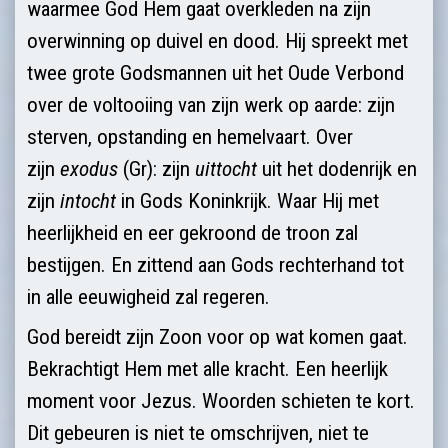
waarmee God Hem gaat overkleden na zijn
overwinning op duivel en dood. Hij spreekt met
twee grote Godsmannen uit het Oude Verbond
over de voltooiing van zijn werk op aarde: zijn
sterven, opstanding en hemelvaart. Over
zijn
exodus
(Gr): zijn
uittocht
uit het dodenrijk en
zijn
intocht
in Gods Koninkrijk. Waar Hij met
heerlijkheid en eer gekroond de troon zal
bestijgen. En zittend aan Gods rechterhand tot
in alle eeuwigheid zal regeren.
God bereidt zijn Zoon voor op wat komen gaat.
Bekrachtigt Hem met alle kracht. Een heerlijk
moment voor Jezus. Woorden schieten te kort.
Dit gebeuren is niet te omschrijven, niet te