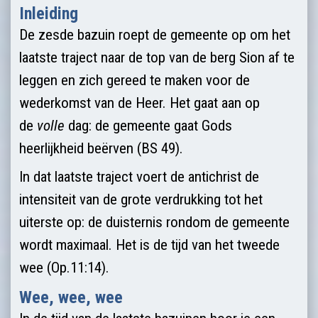
Inleiding
De zesde bazuin roept de gemeente op ­om het
laatste traject naar de top van de berg Sion af te
leggen en zich gereed te maken voor de
wederkomst van de Heer. Het gaat aan op
de
volle
dag: de gemeente gaat Gods
heerlijkheid beërven (BS 49).
In dat laatste traject voert de antichrist de
intensiteit van de grote verdrukking tot het
uiterste op: de duisternis rondom de gemeente
wordt maximaal. Het is de tijd van het tweede
wee (Op.11:14).
Wee, wee, wee