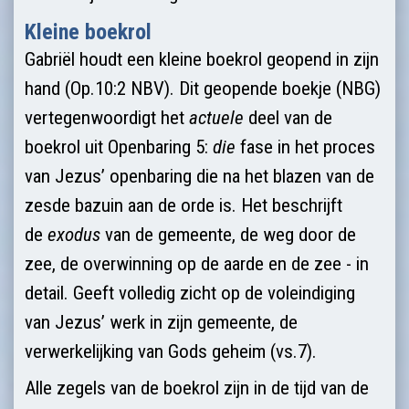
Kleine boekrol
Gabriël houdt een kleine boekrol geopend in zijn
hand (Op.10:2 NBV). Dit geopende boekje (NBG)
vertegenwoordigt het
actuele
deel van de
boekrol uit Openbaring 5:
die
fase in het proces
van Jezus’ openbaring die na het blazen van de
zesde bazuin aan de orde is. Het beschrijft
de
exodus
van de gemeente, de weg door de
zee, de overwinning op de aarde en de zee - in
detail. Geeft volledig zicht op de voleindiging
van Jezus’ werk in zijn gemeente, de
verwerkelijking van Gods geheim (vs.7).
Alle zegels van de boekrol zijn in de tijd van de