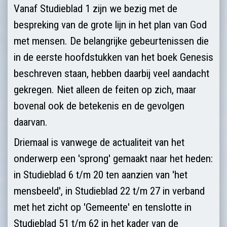
Vanaf Studieblad 1 zijn we bezig met de
bespreking van de grote lijn in het plan van God
met mensen. De belangrijke gebeurtenissen die
in de eerste hoofdstukken van het boek Genesis
beschreven staan, hebben daarbij veel aandacht
gekregen. Niet alleen de feiten op zich, maar
bovenal ook de betekenis en de gevolgen
daarvan.
Driemaal is vanwege de actualiteit van het
onderwerp een 'sprong' gemaakt naar het heden:
in Studieblad 6 t/m 20 ten aanzien van 'het
mensbeeld', in Studieblad 22 t/m 27 in verband
met het zicht op 'Gemeente' en tenslotte in
Studieblad 51 t/m 62 in het kader van de