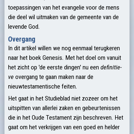
toepassin­gen van het evangelie voor de mens
die deel wil uitmaken van de gemeente van de
levende God.
Overgang
In dit artikel willen we nog eenmaal terugkeren
naar het boek Genesis. Met het doel om vanuit
het zicht op 'de eerste dingen' nu een
definitie­
ve
overgang te gaan maken naar de
nieuwtestamentische feiten.
Het gaat in het Studieblad niet zozeer om het
uitspitten van allerlei zaken en gebeurtenissen
die in het Oude Testament zijn beschreven. Het
gaat om het verkrijgen van een goed en helder