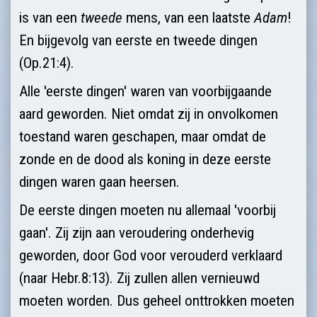
is van een
tweede
mens, van een laatste
Adam
!
En bijgevolg van eerste en tweede dingen
(Op.21:4).
Alle 'eerste dingen' waren van voorbijgaande
aard geworden. Niet omdat zij in onvolkomen
toestand waren geschapen, maar omdat de
zonde en de dood als koning in deze eerste
dingen waren gaan heersen.
De eerste dingen moeten nu allemaal 'voorbij
gaan'. Zij zijn aan veroude­ring onderhevig
geworden, door God voor verouderd verklaard
(naar Hebr.8:13). Zij zullen allen vernieuwd
moeten worden. Dus geheel onttrokken moeten