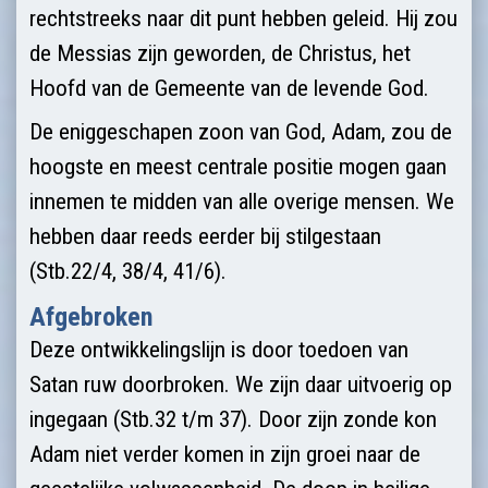
rechtstreeks naar dit punt hebben geleid. Hij zou
de Messias zijn geworden, de Christus, het
Hoofd van de Gemeente van de levende God.
De eniggeschapen zoon van God, Adam, zou de
hoogste en meest centrale positie mogen gaan
innemen te midden van alle overige mensen. We
hebben daar reeds eerder bij stilgestaan
(Stb.22/4, 38/4, 41/6).
Afgebroken
Deze ontwikkelingslijn is door toedoen van
Satan ruw doorbroken. We zijn daar uitvoerig op
ingegaan (Stb.32 t/m 37). Door zijn zonde kon
Adam niet verder komen in zijn groei naar de