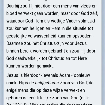
Daarbij zou Hij niet door een mens van vlees en
bloed verwekt gaan worden, maar door God zèlf,
waardoor God Hem als wettige Vader volmaakt
zou kunnen heiligen en Hem in die situatie tot
geestelijke volwassenheid kunnen opvoeden.
Daarmee zou het Christus-zijn voor Jezus
binnen bereik worden gebracht en zou Hij door
God daadwer­kelijk tot Christus en tot Here
kunnen worden gemaakt.
Jezus is hierdoor - evenals Adam - opnieuw
uniek. Hij is de
eniggeboren
Zoon van God, de
enige mens die op deze wijze verwekt en
geboren is: een lijfelijke zoon van God (naar