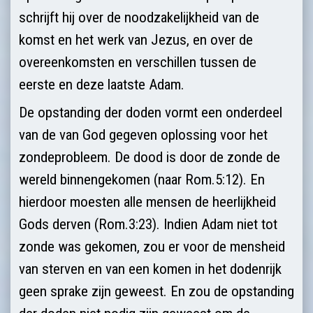
schrijft hij over de noodzakelijkheid van de
komst en het werk van Jezus, en over de
overeenkomsten en verschillen tussen de
eerste en deze laatste Adam.
De opstanding der doden vormt een onderdeel
van de van God gegeven oplossing voor het
zondeprobleem. De dood is door de zonde de
wereld binnengekomen (naar Rom.5:12). En
hierdoor moesten alle mensen de heerlijk­heid
Gods derven (Rom.3:23). Indien Adam niet tot
zonde was gekomen, zou er voor de mensheid
van sterven en van een komen in het dodenrijk
geen sprake zijn geweest. En zou de opstanding