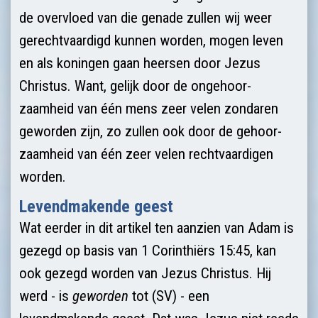
de overvloed van die genade zullen wij weer
gerechtvaardigd kunnen worden, mogen leven
en als koningen gaan heersen door Jezus
Christus. Want, gelijk door de ongehoor­
zaamheid van één mens zeer velen zondaren
geworden zijn, zo zullen ook door de gehoor­
zaam­heid van één zeer velen rechtvaardigen
worden.
Levendmakende geest
Wat eerder in dit artikel ten aanzien van Adam is
gezegd op basis van 1 Corinthiërs 15:45, kan
ook gezegd worden van Jezus Christus. Hij
werd - is
geworden
tot (SV) - een