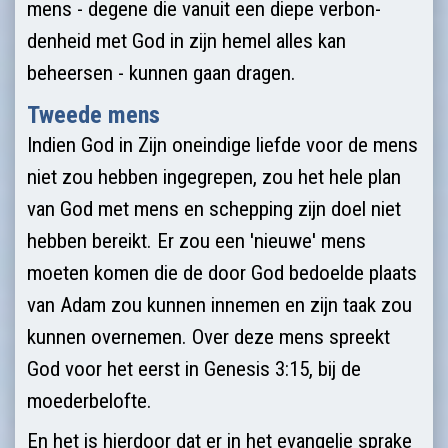
mens - degene die vanuit een diepe verbon­
denheid met God in zijn hemel alles kan
beheersen - kunnen gaan dragen.
Tweede mens
Indien God in Zijn oneindige liefde voor de mens
niet zou hebben ingegre­pen, zou het hele plan
van God met mens en schepping zijn doel niet
hebben bereikt. Er zou een 'nieuwe' mens
moeten komen die de door God bedoelde plaats
van Adam zou kunnen innemen en zijn taak zou
kunnen overnemen. Over deze mens spreekt
God voor het eerst in Genesis 3:15, bij de
moederbelofte.
En het is hierdoor dat er in het evangelie sprake