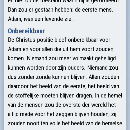
en niet op de toestand waarin hij is gefor­meerd.
Dan zou er gestaan hebben: de eerste mens,
Adam,
was
een levende ziel.
Onbereikbaar
De Christus-positie bleef onbereikbaar voor
Adam en voor allen die uit hem voort zouden
komen. Niemand zou meer volmaakt geheiligd
kunnen worden door zijn ouders. Niemand zou
dus zonder zonde kunnen blijven. Allen zouden
daardoor het beeld van de eerste, het beeld van
de stoffelijke moeten blijven dragen. In de hemel
van de mensen zou de overste der wereld het
altijd mede voor het zeggen blijven houden; zij
zouden nooit ten volle het beeld van de hemelse