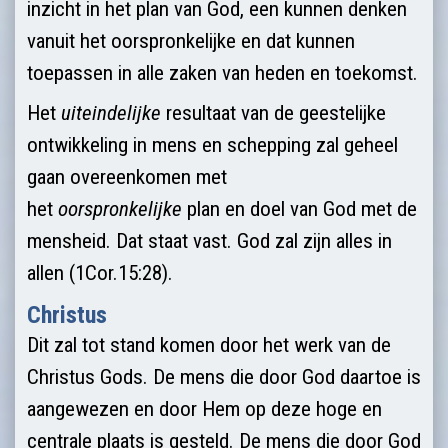
inzicht in het plan van God, een kunnen denken
vanuit het oorspronkelijke en dat kunnen
toepassen in alle zaken van heden en toekomst.
Het
uiteindelijke
resultaat van de geestelijke
ontwikkeling in mens en schepping zal geheel
gaan overeenkomen met
het
oorspronkelijke
plan en doel van God met de
mensheid. Dat staat vast. God zal zijn alles in
allen (1Cor.15:28).
Christus
Dit zal tot stand komen door het werk van de
Christus Gods. De mens die door God daartoe is
aangewezen en door Hem op deze hoge en
centrale plaats is gesteld. De mens die door God