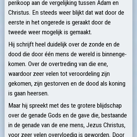
perikoop aan de vergelijking tussen Adam en
Christus. En steeds weer blijkt dat wat door de
eerste in het ongerede is geraakt door de
tweede weer mogelijk is gemaakt.
Hij schrijft heel duidelijk over de zonde en de
dood die door één mens de wereld is binnenge­
komen. Over de overtreding van die ene,
waardoor zeer velen tot veroorde­ling zijn
gekomen, zijn gestorven en de dood als koning
is gaan heersen.
Maar hij spreekt met des te grotere blijdschap
over de genade Gods en de gave die, bestaande
in de genade van de ene mens, Jezus Christus,
voor zeer velen overvloedig is geworden. Door