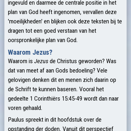
ingevuld en daarmee de centrale positie in het
plan van God heeft ingenomen, vervallen deze
'moeilijkheden' en blijken ook deze teksten bij te
dragen tot een goed verstaan van het
oorspronkelijke plan van God.
Waarom Jezus?
Waarom is
Jezus
de Christus geworden? Was
dat van meet af aan Gods bedoeling? Vele
gelovigen denken dit en menen zich daarin op
de Schrift te kunnen baseren. Vooral het
gedeelte 1 Corinthiërs 15:45-49 wordt dan naar
voren gehaald.
Paulus spreekt in dit hoofdstuk over de
opstanding der doden. Vanuit dit perspectief