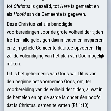
tot
Christus
is gezalfd, tot
Here
is gemaakt en
als
Hoofd
aan de Gemeente is gegeven.
Deze Christus zal alle benodigde
voorbereidingen voor de grote volheid der tijden
treffen, alle gelovigen daarin leiden en inspireren
en Zijn gehele Gemeente daartoe opvoeren. Hij
zal de voleindiging van het plan van God mogelijk
maken.
Dit is het geheimenis van Gods wil. Dit is van
den beginne het voornemen Gods, om, ter
voorberei­ding van de volheid der tijden, al wat in
de hemelen en op de aarde is onder één hoofd,
dat is Christus, samen te vatten (Ef.1:10).