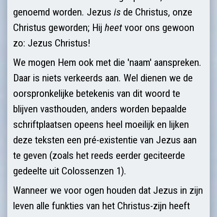
genoemd worden. Jezus
is
de Christus, onze
Christus geworden; Hij
heet
voor ons gewoon
zo: Jezus Christus!
We mogen Hem ook met die 'naam' aanspreken.
Daar is niets verkeerds aan. Wel dienen we de
oorspronkelijke betekenis van dit woord te
blijven vasthouden, anders worden bepaalde
schriftplaatsen opeens heel moeilijk en lijken
deze teksten een pré-existentie van Jezus aan
te geven (zoals het reeds eerder geciteerde
gedeelte uit Colossenzen 1).
Wanneer we voor ogen houden dat Jezus in zijn
leven alle funkties van het Christus-zijn heeft