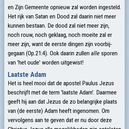
en Zijn Gemeente opnieuw zal worden ingesteld.
Het rijk van Satan en Dood zal daarin niet meer
kunnen bestaan. De dood zal niet meer zijn,
noch rouw, noch geklaag, noch moeite zal er
meer zijn, want de eerste dingen zijn voorbij­
gegaan (Op.21:4). Ook daarin zullen
alle
sporen
van 'het oude' worden uitgewist!
Laatste Adam
Het is heel mooi dat de apostel Paulus Jezus
beschrijft met de term 'laatste Adam'. Daarmee
geeft hij aan dat Jezus de zo belangrijke plaats
van (de eerste) Adam heeft ingenomen. Om
vervolgens aan te geven dat er nu door deze