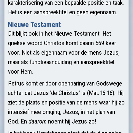
karakterisering van een bepaalde positie en taak.
Het is een aanspreektitel en geen eigennaam.
Nieuwe Testament
Dit blijkt ook in het Nieuwe Testament. Het
griekse woord Christos komt daarin 569 keer
voor. Niet als eigennaam voor de mens Jezus,
maar als functieaanduiding en aanspreektitel
voor Hem.
Petrus komt er door openbaring van Godswege
achter dat Jezus 'de Christus' is (Mat.16:16). Hij
ziet de plaats en positie van de mens waar hij zo
intensief mee omging, Jezus, in het plan van
God. En
daarom
noemt hij Jezus zo!