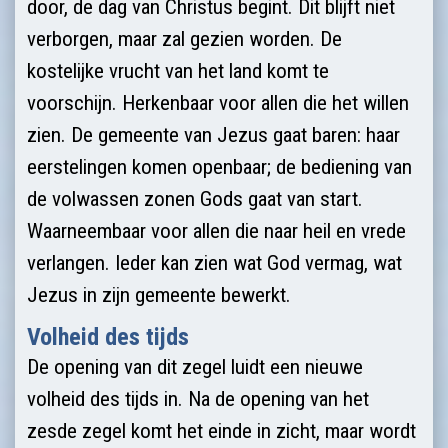
door, de dag van Christus begint. Dit blijft niet
verborgen, maar zal gezien worden. De
kostelijke vrucht van het land komt te
voorschijn. Herkenbaar voor allen die het willen
zien. De gemeente van Jezus gaat baren: haar
eerstelingen komen openbaar; de bediening van
de volwassen zonen Gods gaat van start.
Waarneembaar voor allen die naar heil en vrede
verlangen. Ieder kan zien wat God vermag, wat
Jezus in zijn gemeente bewerkt.
Volheid des tijds
De opening van dit zegel luidt een nieuwe
volheid des tijds in. Na de opening van het
zesde zegel komt het einde in zicht, maar wordt