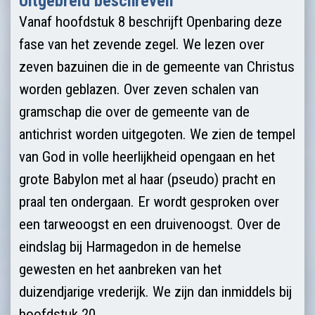
Uitgebreid beschreven
Vanaf hoofdstuk 8 beschrijft Openbaring deze
fase van het zevende zegel. We lezen over
zeven bazuinen die in de gemeente van Christus
worden geblazen. Over zeven schalen van
gramschap die over de gemeente van de
antichrist worden uitgegoten. We zien de tempel
van God in volle heerlijkheid opengaan en het
grote Babylon met al haar (pseudo) pracht en
praal ten ondergaan. Er wordt gesproken over
een tarweoogst en een druivenoogst. Over de
eindslag bij Harmagedon in de hemelse
gewesten en het aanbreken van het
duizendjarige vrederijk. We zijn dan inmiddels bij
hoofdstuk 20.