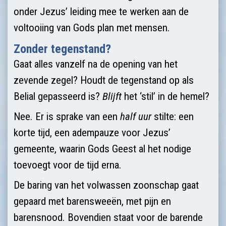
onder Jezus’ leiding mee te werken aan de
voltooiing van Gods plan met mensen.
Zonder tegenstand?
Gaat alles vanzelf na de opening van het
zevende zegel? Houdt de tegenstand op als
Belial gepasseerd is?
Blijft
het ‘stil’ in de hemel?
Nee. Er is sprake van een
half uur
stilte: een
korte tijd, een adempauze voor Jezus’
gemeente, waarin Gods Geest al het nodige
toevoegt voor de tijd erna.
De baring van het volwassen zoonschap gaat
gepaard met barensweeën, met pijn en
barensnood. Bovendien staat voor de barende