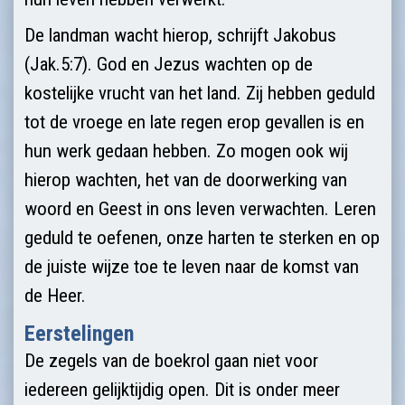
De landman wacht hierop, schrijft Jakobus
(Jak.5:7). God en Jezus wachten op de
kostelijke vrucht van het land. Zij hebben geduld
tot de vroege en late regen erop gevallen is en
hun werk gedaan hebben. Zo mogen ook wij
hierop wachten, het van de doorwerking van
woord en Geest in ons leven verwachten. Leren
geduld te oefenen, onze harten te sterken en op
de juiste wijze toe te leven naar de komst van
de Heer.
Eerstelingen
De zegels van de boekrol gaan niet voor
iedereen gelijktijdig open. Dit is onder meer