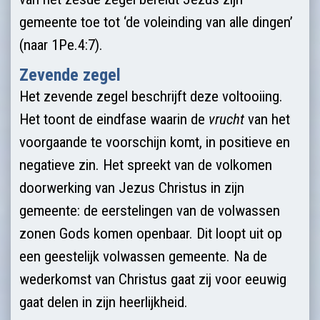
gemeente toe tot ‘de voleinding van alle dingen’
(naar 1Pe.4:7).
Zevende zegel
Het zevende zegel beschrijft deze voltooiing.
Het toont de eindfase waarin de
vrucht
van het
voorgaande te voorschijn komt, in positieve en
negatieve zin. Het spreekt van de volkomen
doorwerking van Jezus Christus in zijn
gemeente: ­de eerstelingen van de volwassen
zonen Gods komen openbaar. Dit loopt uit op
een geestelijk volwassen gemeente. Na de
wederkomst van Christus gaat zij voor eeuwig
gaat delen in zijn heerlijkheid.