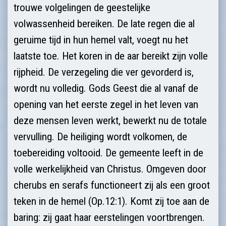
trouwe volgelingen de geestelijke
volwassenheid bereiken. De late regen die al
geruime tijd in hun hemel valt, voegt nu het
laatste toe. Het koren in de aar bereikt zijn volle
rijpheid. De verzegeling die ver gevorderd is,
wordt nu volledig. Gods Geest die al vanaf de
opening van het eerste zegel in het leven van
deze mensen leven werkt, bewerkt nu de totale
vervulling. De heiliging wordt volkomen, de
toebereiding voltooid. De gemeente leeft in de
volle werkelijkheid van Christus. Omgeven door
cherubs en serafs functioneert zij als een groot
teken in de hemel (Op.12:1). Komt zij toe aan de
baring: zij gaat haar eerstelingen voortbrengen.