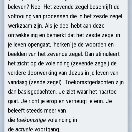
beleven? Nee. Het zevende zegel beschrijft de
voltooiing van processen die in het zesde zegel
werkzaam zijn. Als je deel hebt aan deze
ontwikkeling en bemerkt dat het zesde zegel in
je leven opengaat, ‘herken’ je de woorden en
beelden van het zevende zegel. Dan stimuleert
het zicht op de voleinding (zevende zegel) de
verdere doorwerking van Jezus in je leven van
vandaag (zesde zegel). Toekomstgedachten zijn
dan basisgedachten. Je ziet waar het naartoe
gaat. Je richt je erop en verheugt je erin. Je
beleeft steeds meer van
die
toekomstige
voleinding in
de
actuele
voortgang.