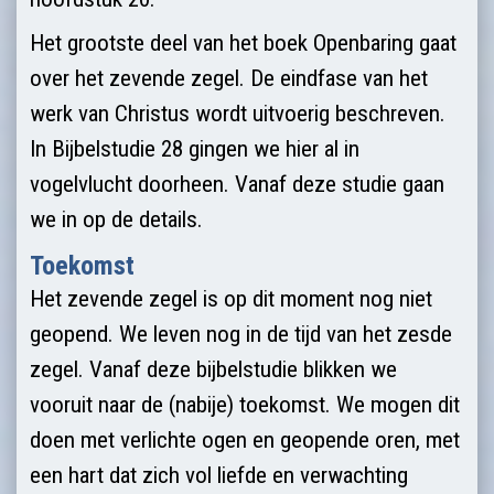
Het grootste deel van het boek Openbaring gaat
over het zevende zegel. De eindfase van het
werk van Christus wordt uitvoerig beschreven.
In Bijbelstudie 28 gingen we hier al in
vogelvlucht doorheen. Vanaf deze studie gaan
we in op de details.
Toekomst
Het zevende zegel is op dit moment nog niet
geopend. We leven nog in de tijd van het zesde
zegel. Vanaf deze bijbelstudie blikken we
vooruit naar de (nabije) toekomst. We mogen dit
doen met verlichte ogen en geopende oren, met
een hart dat zich vol liefde en verwachting