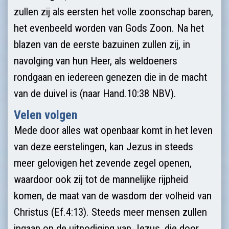
zullen zij als eersten het volle zoonschap baren,
het evenbeeld worden van Gods Zoon. Na het
blazen van de eerste bazuinen zullen zij, in
navolging van hun Heer, als weldoeners
rondgaan en iedereen genezen die in de macht
van de duivel is (naar Hand.10:38 NBV).
Velen volgen
Mede door alles wat openbaar komt in het leven
van deze eerstelingen, kan Jezus in steeds
meer gelovigen het zevende zegel openen,
waardoor ook zij tot de mannelijke rijpheid
komen, de maat van de wasdom der volheid van
Christus (Ef.4:13). Steeds meer mensen zullen
ingaan op de uitnodiging van Jezus, die door