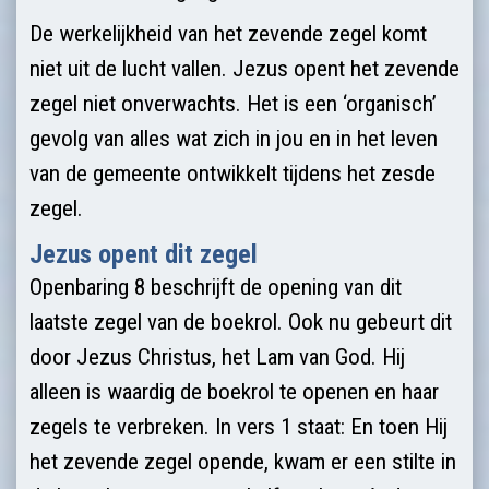
De werkelijkheid van het zevende zegel komt
niet uit de lucht vallen. Jezus opent het zevende
zegel niet onverwachts. Het is een ‘organisch’
gevolg van alles wat zich in jou en in het leven
van de gemeente ontwikkelt tijdens het zesde
zegel.
Jezus opent dit zegel
Openbaring 8 beschrijft de opening van dit
laatste zegel van de boekrol. Ook nu gebeurt dit
door Jezus Christus, het Lam van God. Hij
alleen is waardig de boekrol te openen en haar
zegels te verbreken. In vers 1 staat: En toen Hij
het zevende zegel opende, kwam er een stilte in