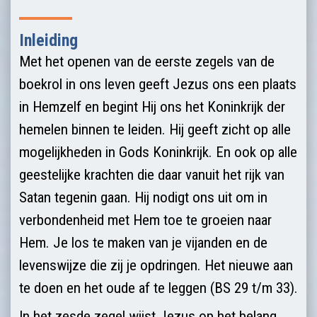
Inleiding
Met het openen van de eerste zegels van de
boekrol in ons leven geeft Jezus ons een plaats
in Hemzelf en begint Hij ons het Koninkrijk der
hemelen binnen te leiden. Hij geeft zicht op alle
mogelijkheden in Gods Koninkrijk. En ook op alle
geestelijke krachten die daar vanuit het rijk van
Satan tegenin gaan. Hij nodigt ons uit om in
verbondenheid met Hem toe te groeien naar
Hem. Je los te maken van je vijanden en de
levenswijze die zij je opdringen. Het nieuwe aan
te doen en het oude af te leggen (BS 29 t/m 33).
In het zesde zegel wijst Jezus op het belang