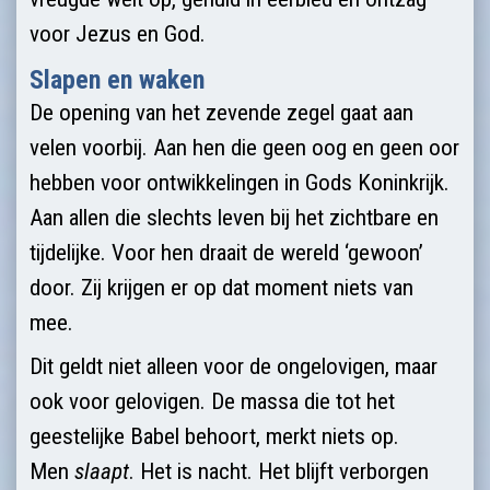
voor Jezus en God.
Slapen en waken
De opening van het zevende zegel gaat aan
velen voorbij. Aan hen die geen oog en geen oor
hebben voor ontwikkelingen in Gods Koninkrijk.
Aan allen die slechts leven bij het zichtbare en
tijdelijke. Voor hen draait de wereld ‘gewoon’
door. Zij krijgen er op dat moment niets van
mee.
Dit geldt niet alleen voor de ongelovigen, maar
ook voor gelovigen. De massa die tot het
geestelijke Babel behoort, merkt niets op.
Men
slaapt
. Het is nacht. Het blijft verborgen