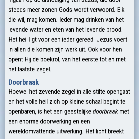
steeds meer zonen Gods wordt verwoord. Elk
die wil, mag komen. Ieder mag drinken van het
levende water en eten van het levende brood.
Het heil ligt voor een ieder gereed. Jezus voert
in allen die komen zijn werk uit. Ook voor hen
opent Hij de boekrol, van het eerste tot en met
het laatste zegel.
Doorbraak
Hoewel het zevende zegel in alle stilte opengaat
en het volle heil zich op kleine schaal begint te
openbaren, is het een geestelijke
doorbraak
met
een enorme doorwerking en een
wereldomvattende uitwerking. Het licht breekt