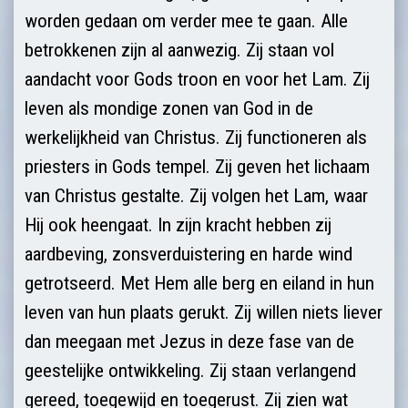
worden gedaan om verder mee te gaan. Alle
betrokkenen zijn al aanwezig. Zij staan vol
aandacht voor Gods troon en voor het Lam. Zij
leven als mondige zonen van God in de
werkelijkheid van Christus. Zij functioneren als
priesters in Gods tempel. Zij geven het lichaam
van Christus gestalte. Zij volgen het Lam, waar
Hij ook heengaat. In zijn kracht hebben zij
aardbeving, zonsverduistering en harde wind
getrotseerd. Met Hem alle berg en eiland in hun
leven van hun plaats gerukt. Zij willen niets liever
dan meegaan met Jezus in deze fase van de
geestelijke ontwikkeling. Zij staan verlangend
gereed, toegewijd en toegerust. Zij zien wat