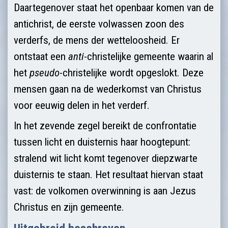
Daartegenover staat het openbaar komen van de
antichrist, de eerste volwassen zoon des
verderfs, de mens der wetteloosheid. Er
ontstaat een
anti
-christelijke gemeente waarin al
het
pseudo
-christelijke wordt opgeslokt. Deze
mensen gaan na de wederkomst van Christus
voor eeuwig delen in het verderf.
In het zevende zegel bereikt de confrontatie
tussen licht en duisternis haar hoogtepunt:
stralend wit licht komt tegenover diepzwarte
duisternis te staan. Het resultaat hiervan staat
vast: de volkomen overwinning is aan Jezus
Christus en zijn gemeente.