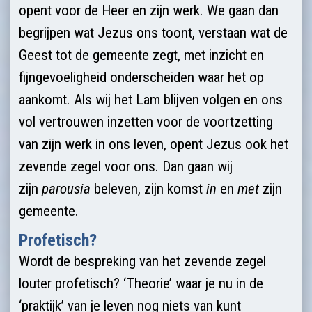
opent voor de Heer en zijn werk. We gaan dan
begrijpen wat Jezus ons toont, verstaan wat de
Geest tot de gemeente zegt, met inzicht en
fijngevoeligheid onderscheiden waar het op
aankomt. Als wij het Lam blijven volgen en ons
vol vertrouwen inzetten voor de voortzetting
van zijn werk in ons leven, opent Jezus ook het
zevende zegel voor ons. Dan gaan wij
zijn
parousia
beleven, zijn komst
in
en
met
zijn
gemeente.
Profetisch?
Wordt de bespreking van het zevende zegel
louter profetisch? ‘Theorie’ waar je nu in de
‘praktijk’ van je leven nog niets van kunt