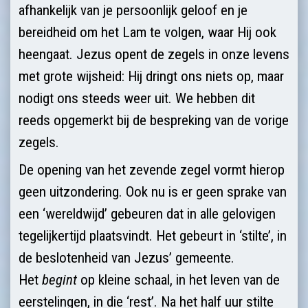
afhankelijk van je persoonlijk geloof en je
bereidheid om het Lam te volgen, waar Hij ook
heengaat. Jezus opent de zegels in onze levens
met grote wijsheid: Hij dringt ons niets op, maar
nodigt ons steeds weer uit. We hebben dit
reeds opgemerkt bij de bespreking van de vorige
zegels.
De opening van het zevende zegel vormt hierop
geen uitzondering. Ook nu is er geen sprake van
een ‘wereldwijd’ gebeuren dat in alle gelovigen
tegelijkertijd plaatsvindt. Het gebeurt in ‘stilte’, in
de beslotenheid van Jezus’ gemeente.
Het
begint
op kleine schaal, in het leven van de
eerstelingen, in die ‘rest’. Na het half uur stilte