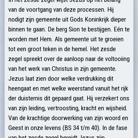
van de voortgang van deze processen. Hij
nodigt zijn gemeente uit Gods Koninkrijk dieper
binnen te gaan. De berg Sion te bestijgen. Eén te
worden met Hem. Als gemeente uit te groeien
tot een groot teken in de hemel. Het zesde
zegel spreekt over de aanloop naar de voltooiing
van het werk van Christus in zijn gemeente.
Jezus laat zien door welke verdrukking dit
heengaat en met welke weerstand vanuit het rijk
der duisternis dit gepaard gaat. Hij verzekert ons
van zijn leiding, vertroosting, kracht en wijsheid.
Van de krachtige doorwerking van zijn woord en
Geest in onze levens (BS 34 t/m 40). In de fase
van het zesde zegel bereidt Jezus zijn