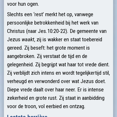
voor hun ogen.
Slechts een ‘rest’ merkt het op, vanwege
persoonlijke betrokkenheid bij het werk van
Christus (naar Jes.10:20-22). De gemeente van
Jezus
waakt
, zij is wakker en staat toebereid
gereed. Zij beseft: het grote moment is
aangebroken. Zij verstaat de tijd en de
gelegenheid. Zij begrijpt wat haar tot vrede dient.
Zij verblijdt zich intens en wordt tegelijkertijd stil,
verheugd en verwonderd over wat Jezus doet.
Diepe vrede daalt over haar neer. Er is intense
zekerheid en grote rust. Zij staat in aanbidding
voor de troon, vol eerbied en ontzag.