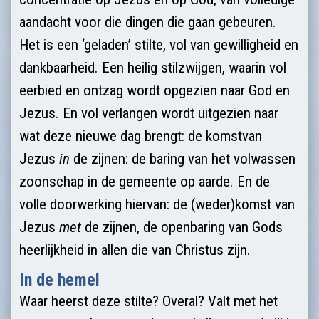
aandacht voor die dingen die gaan gebeuren.
Het is een ‘geladen’ stilte, vol van gewilligheid en
dankbaarheid. Een heilig stilzwijgen, waarin vol
eerbied en ontzag wordt opgezien naar God en
Jezus. En vol verlangen wordt uitgezien naar
wat deze nieuwe dag brengt: de komstvan
Jezus
in
de zijnen: de baring van het volwassen
zoonschap ­in de gemeente op aarde. En de
volle doorwerking hiervan: de (weder)komst van
Jezus
met
de zijnen, de openbaring van Gods
heerlijkheid in allen die van Christus zijn.
In de hemel
Waar heerst deze stilte? Overal? Valt met het