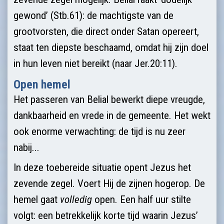
gewond’ (Stb.61): de machtigste van de
grootvorsten, die direct onder Satan opereert,
staat ten diepste beschaamd, omdat hij zijn doel
in hun leven niet bereikt (naar Jer.20:11).
Open hemel
Het passeren van Belial bewerkt diepe vreugde,
dankbaarheid en vrede in de gemeente. Het wekt
ook enorme verwachting: de tijd is nu zeer
nabij...
In deze toebereide situatie opent Jezus het
zevende zegel. Voert Hij de zijnen hogerop. De
hemel gaat
volledig
open. Een half uur stilte
volgt: een betrekkelijk korte tijd waarin Jezus’