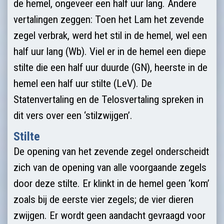
de hemel, ongeveer een half uur lang. Andere
vertalingen zeggen: Toen het Lam het zevende
zegel verbrak, werd het stil in de hemel, wel een
half uur lang (Wb). Viel er in de hemel een diepe
stilte die een half uur duurde (GN), heerste in de
hemel een half uur stilte (LeV). De
Statenvertaling en de Telosvertaling spreken in
dit vers over een ‘stilzwijgen’.
Stilte
De opening van het zevende zegel onderscheidt
zich van de opening van alle voorgaande zegels
door deze stilte. Er klinkt in de hemel geen ‘kom’
zoals bij de eerste vier zegels; de vier dieren
zwijgen. Er wordt geen aandacht gevraagd voor