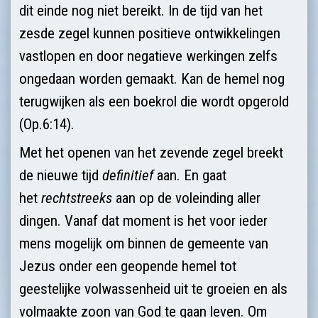
dit einde nog niet bereikt. In de tijd van het
zesde zegel kunnen positieve ontwikkelingen
vastlopen en door negatieve werkingen zelfs
ongedaan worden gemaakt. Kan de hemel nog
terugwijken als een boekrol die wordt opgerold
(Op.6:14).
Met het openen van het zevende zegel breekt
de nieuwe tijd
definitief
aan. En gaat
het
rechtstreeks
aan op de voleinding aller
dingen. Vanaf dat moment is het voor ieder
mens mogelijk om binnen de gemeente van
Jezus onder een geopende hemel tot
geestelijke volwassenheid uit te groeien en als
volmaakte zoon van God te gaan leven. Om