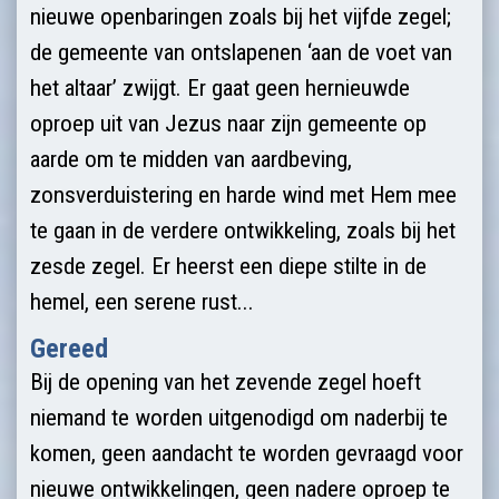
nieuwe openbaringen zoals bij het vijfde zegel;
de gemeente van ontslapenen ‘aan de voet van
het altaar’ zwijgt. Er gaat geen hernieuwde
oproep uit van Jezus naar zijn gemeente op
aarde om te midden van aardbeving,
zonsverduistering en harde wind met Hem mee
te gaan in de verdere ontwikkeling, zoals bij het
zesde zegel. Er heerst een diepe stilte in de
hemel, een serene rust...
Gereed
Bij de opening van het zevende zegel hoeft
niemand te worden uitgenodigd om naderbij te
komen, geen aandacht te worden gevraagd voor
nieuwe ontwikkelingen, geen nadere oproep te