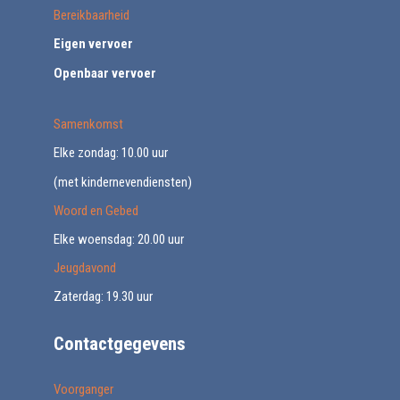
Bereikbaarheid
Eigen vervoer
Openbaar vervoer
Samenkomst
Elke zondag: 10.00 uur
(met kindernevendiensten)
Woord en Gebed
Elke woensdag: 20.00 uur
Jeugdavond
Zaterdag: 19.30 uur
Contactgegevens
Voorganger