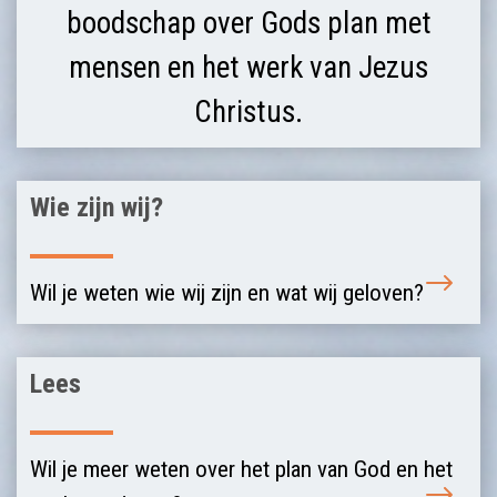
boodschap over Gods plan met
mensen en het werk van Jezus
Christus.
Wie zijn wij?
Wil je weten wie wij zijn en wat wij geloven?
Lees
Wil je meer weten over het plan van God en het