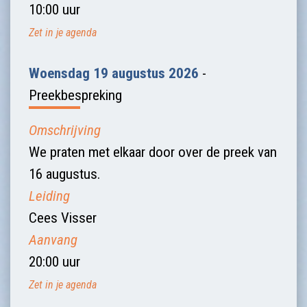
10:00 uur
Zet in je agenda
Woensdag 19 augustus 2026
-
Preekbespreking
Omschrijving
We praten met elkaar door over de preek van
16 augustus.
Leiding
Cees Visser
Aanvang
20:00 uur
Zet in je agenda