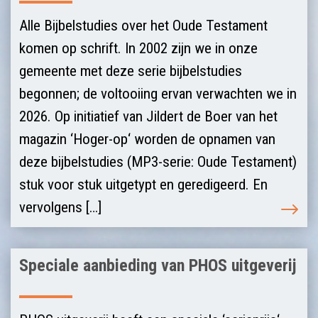
Alle Bijbelstudies over het Oude Testament
komen op schrift. In 2002 zijn we in onze
gemeente met deze serie bijbelstudies
begonnen; de voltooiing ervan verwachten we in
2026. Op initiatief van Jildert de Boer van het
magazin ‘Hoger-op‘ worden de opnamen van
deze bijbelstudies (MP3-serie: Oude Testament)
stuk voor stuk uitgetypt en geredigeerd. En
vervolgens […]
Speciale aanbieding van PHOS uitgeverij