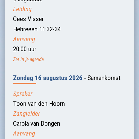
Leiding
Cees Visser
Hebreeën 11:32-34
Aanvang
20:00 uur
Zet in je agenda
Zondag 16 augustus 2026
- Samenkomst
Spreker
Toon van den Hoorn
Zangleider
Carola van Dongen
Aanvang