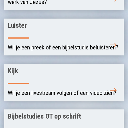
werk van Jezus?
Luister
Wil je een preek of een bijbelstudie beluisteren?
Kijk
Wil je een livestream volgen of een video zien?
Bijbelstudies OT op schrift