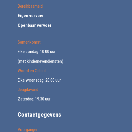
Bereikbaarheid
Eigen vervoer
Openbaar vervoer
Samenkomst
Elke zondag: 10.00 uur
(met kindernevendiensten)
Woord en Gebed
Elke woensdag: 20.00 uur
Jeugdavond
Zaterdag: 19.30 uur
Contactgegevens
Voorganger