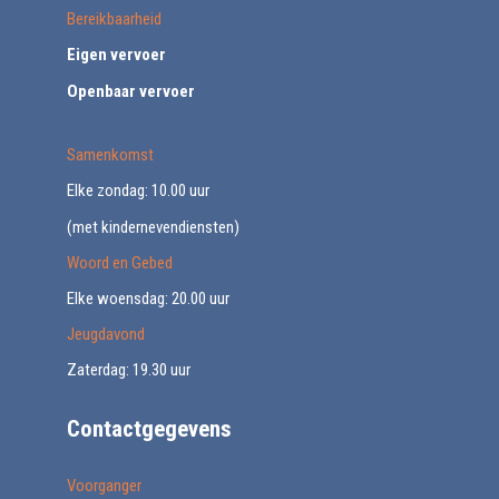
Bereikbaarheid
Eigen vervoer
Openbaar vervoer
Samenkomst
Elke zondag: 10.00 uur
(met kindernevendiensten)
Woord en Gebed
Elke woensdag: 20.00 uur
Jeugdavond
Zaterdag: 19.30 uur
Contactgegevens
Voorganger