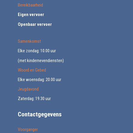
Bereikbaarheid
Eigen vervoer
Openbaar vervoer
Samenkomst
Elke zondag: 10.00 uur
(met kindernevendiensten)
Woord en Gebed
Elke woensdag: 20.00 uur
Jeugdavond
Zaterdag: 19.30 uur
Contactgegevens
Voorganger