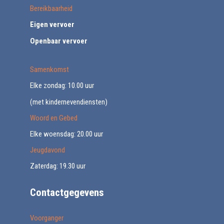
Bereikbaarheid
Eigen vervoer
Openbaar vervoer
Samenkomst
Elke zondag: 10.00 uur
(met kindernevendiensten)
Woord en Gebed
Elke woensdag: 20.00 uur
Jeugdavond
Zaterdag: 19.30 uur
Contactgegevens
Voorganger