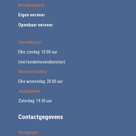
Bereikbaarheid
Eigen vervoer
Openbaar vervoer
Samenkomst
Elke zondag: 10.00 uur
(met kindernevendiensten)
Woord en Gebed
Elke woensdag: 20.00 uur
Jeugdavond
Zaterdag: 19.30 uur
Contactgegevens
Voorganger