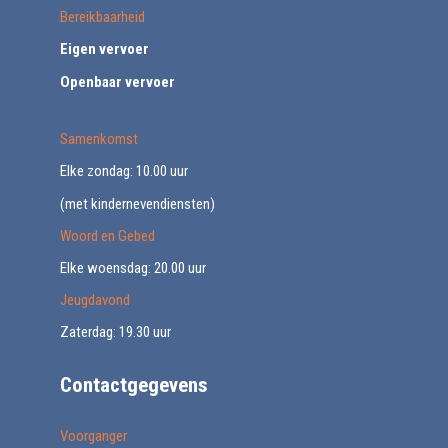
Bereikbaarheid
Eigen vervoer
Openbaar vervoer
Samenkomst
Elke zondag: 10.00 uur
(met kindernevendiensten)
Woord en Gebed
Elke woensdag: 20.00 uur
Jeugdavond
Zaterdag: 19.30 uur
Contactgegevens
Voorganger