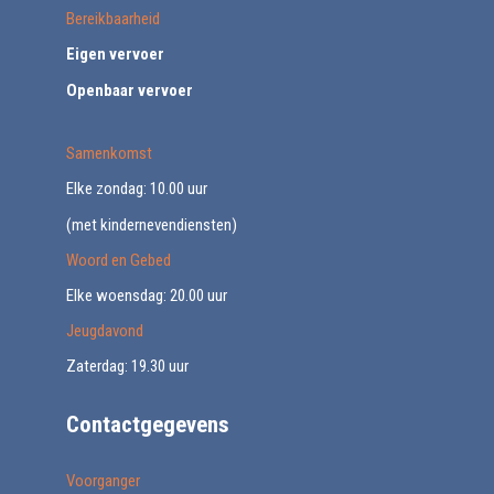
Bereikbaarheid
Eigen vervoer
Openbaar vervoer
Samenkomst
Elke zondag: 10.00 uur
(met kindernevendiensten)
Woord en Gebed
Elke woensdag: 20.00 uur
Jeugdavond
Zaterdag: 19.30 uur
Contactgegevens
Voorganger