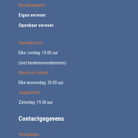
Bereikbaarheid
Eigen vervoer
Openbaar vervoer
Samenkomst
Elke zondag: 10.00 uur
(met kindernevendiensten)
Woord en Gebed
Elke woensdag: 20.00 uur
Jeugdavond
Zaterdag: 19.30 uur
Contactgegevens
Voorganger