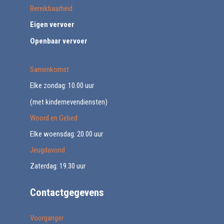
Bereikbaarheid
Eigen vervoer
Openbaar vervoer
Samenkomst
Elke zondag: 10.00 uur
(met kindernevendiensten)
Woord en Gebed
Elke woensdag: 20.00 uur
Jeugdavond
Zaterdag: 19.30 uur
Contactgegevens
Voorganger