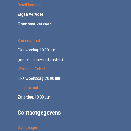
Bereikbaarheid
Eigen vervoer
Openbaar vervoer
Samenkomst
Elke zondag: 10.00 uur
(met kindernevendiensten)
Woord en Gebed
Elke woensdag: 20.00 uur
Jeugdavond
Zaterdag: 19.30 uur
Contactgegevens
Voorganger