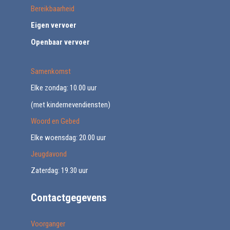
Bereikbaarheid
Eigen vervoer
Openbaar vervoer
Samenkomst
Elke zondag: 10.00 uur
(met kindernevendiensten)
Woord en Gebed
Elke woensdag: 20.00 uur
Jeugdavond
Zaterdag: 19.30 uur
Contactgegevens
Voorganger