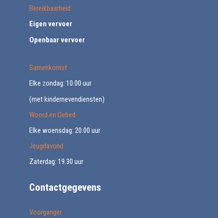
Bereikbaarheid
Eigen vervoer
Openbaar vervoer
Samenkomst
Elke zondag: 10.00 uur
(met kindernevendiensten)
Woord en Gebed
Elke woensdag: 20.00 uur
Jeugdavond
Zaterdag: 19.30 uur
Contactgegevens
Voorganger