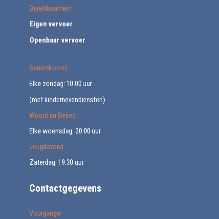
Bereikbaarheid
Eigen vervoer
Openbaar vervoer
Samenkomst
Elke zondag: 10.00 uur
(met kindernevendiensten)
Woord en Gebed
Elke woensdag: 20.00 uur
Jeugdavond
Zaterdag: 19.30 uur
Contactgegevens
Voorganger