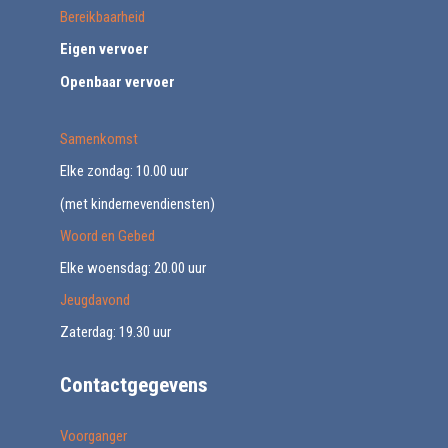
Bereikbaarheid
Eigen vervoer
Openbaar vervoer
Samenkomst
Elke zondag: 10.00 uur
(met kindernevendiensten)
Woord en Gebed
Elke woensdag: 20.00 uur
Jeugdavond
Zaterdag: 19.30 uur
Contactgegevens
Voorganger