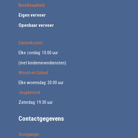
Bereikbaarheid
Eigen vervoer
Openbaar vervoer
Samenkomst
Elke zondag: 10.00 uur
(met kindernevendiensten)
Woord en Gebed
Elke woensdag: 20.00 uur
Jeugdavond
Zaterdag: 19.30 uur
Contactgegevens
Voorganger