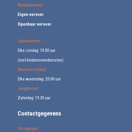
Bereikbaarheid
Eigen vervoer
Openbaar vervoer
Samenkomst
Elke zondag: 10.00 uur
(met kindernevendiensten)
Woord en Gebed
Elke woensdag: 20.00 uur
Jeugdavond
Zaterdag: 19.30 uur
Contactgegevens
Voorganger