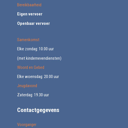
Bereikbaarheid
Eigen vervoer
Openbaar vervoer
Samenkomst
Elke zondag: 10.00 uur
(met kindernevendiensten)
Woord en Gebed
Elke woensdag: 20.00 uur
Jeugdavond
Zaterdag: 19.30 uur
Contactgegevens
Voorganger