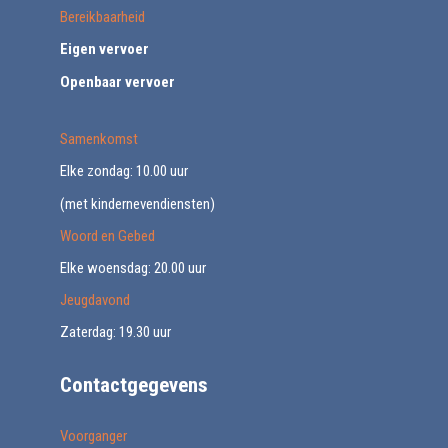
Bereikbaarheid
Eigen vervoer
Openbaar vervoer
Samenkomst
Elke zondag: 10.00 uur
(met kindernevendiensten)
Woord en Gebed
Elke woensdag: 20.00 uur
Jeugdavond
Zaterdag: 19.30 uur
Contactgegevens
Voorganger