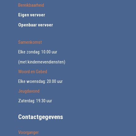
Bereikbaarheid
Eigen vervoer
Openbaar vervoer
Samenkomst
Elke zondag: 10.00 uur
(met kindernevendiensten)
Woord en Gebed
Elke woensdag: 20.00 uur
Jeugdavond
Zaterdag: 19.30 uur
Contactgegevens
Voorganger