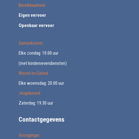
Bereikbaarheid
Eigen vervoer
Openbaar vervoer
Samenkomst
Elke zondag: 10.00 uur
(met kindernevendiensten)
Woord en Gebed
Elke woensdag: 20.00 uur
Jeugdavond
Zaterdag: 19.30 uur
Contactgegevens
Voorganger