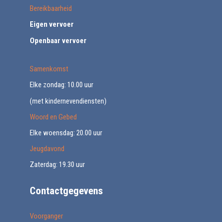
Bereikbaarheid
Eigen vervoer
Openbaar vervoer
Samenkomst
Elke zondag: 10.00 uur
(met kindernevendiensten)
Woord en Gebed
Elke woensdag: 20.00 uur
Jeugdavond
Zaterdag: 19.30 uur
Contactgegevens
Voorganger