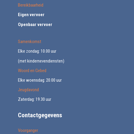
Bereikbaarheid
Eigen vervoer
Openbaar vervoer
Samenkomst
Elke zondag: 10.00 uur
(met kindernevendiensten)
Woord en Gebed
Elke woensdag: 20.00 uur
Jeugdavond
Zaterdag: 19.30 uur
Contactgegevens
Voorganger