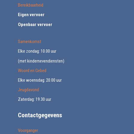
Bereikbaarheid
Eigen vervoer
Openbaar vervoer
Samenkomst
Elke zondag: 10.00 uur
(met kindernevendiensten)
Woord en Gebed
Elke woensdag: 20.00 uur
Jeugdavond
Zaterdag: 19.30 uur
Contactgegevens
Voorganger