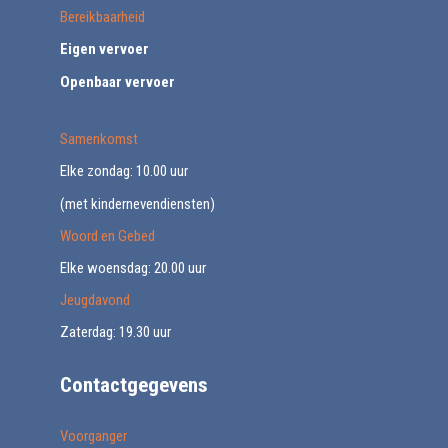
Bereikbaarheid
Eigen vervoer
Openbaar vervoer
Samenkomst
Elke zondag: 10.00 uur
(met kindernevendiensten)
Woord en Gebed
Elke woensdag: 20.00 uur
Jeugdavond
Zaterdag: 19.30 uur
Contactgegevens
Voorganger