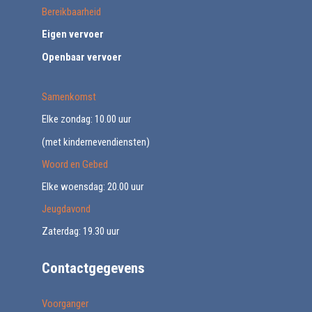
Bereikbaarheid
Eigen vervoer
Openbaar vervoer
Samenkomst
Elke zondag: 10.00 uur
(met kindernevendiensten)
Woord en Gebed
Elke woensdag: 20.00 uur
Jeugdavond
Zaterdag: 19.30 uur
Contactgegevens
Voorganger