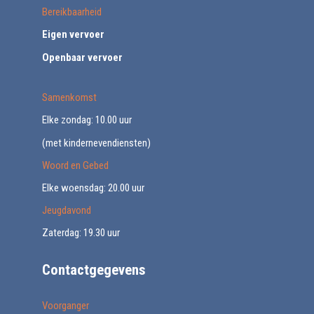
Bereikbaarheid
Eigen vervoer
Openbaar vervoer
Samenkomst
Elke zondag: 10.00 uur
(met kindernevendiensten)
Woord en Gebed
Elke woensdag: 20.00 uur
Jeugdavond
Zaterdag: 19.30 uur
Contactgegevens
Voorganger