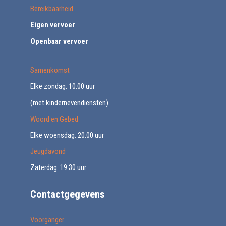
Bereikbaarheid
Eigen vervoer
Openbaar vervoer
Samenkomst
Elke zondag: 10.00 uur
(met kindernevendiensten)
Woord en Gebed
Elke woensdag: 20.00 uur
Jeugdavond
Zaterdag: 19.30 uur
Contactgegevens
Voorganger