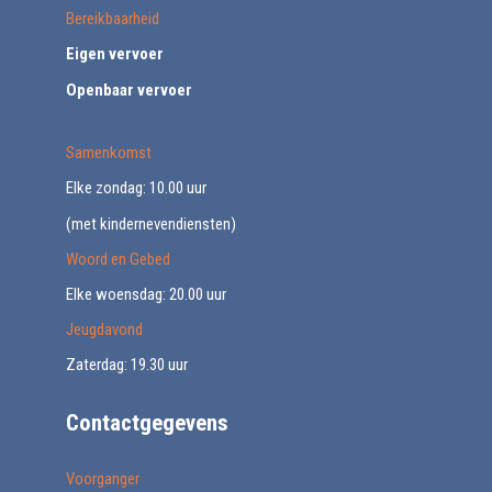
Bereikbaarheid
Eigen vervoer
Openbaar vervoer
Samenkomst
Elke zondag: 10.00 uur
(met kindernevendiensten)
Woord en Gebed
Elke woensdag: 20.00 uur
Jeugdavond
Zaterdag: 19.30 uur
Contactgegevens
Voorganger