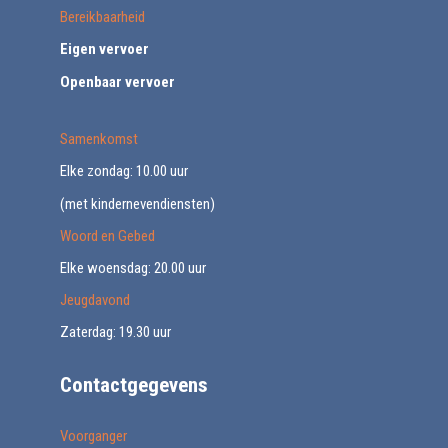
Bereikbaarheid
Eigen vervoer
Openbaar vervoer
Samenkomst
Elke zondag: 10.00 uur
(met kindernevendiensten)
Woord en Gebed
Elke woensdag: 20.00 uur
Jeugdavond
Zaterdag: 19.30 uur
Contactgegevens
Voorganger