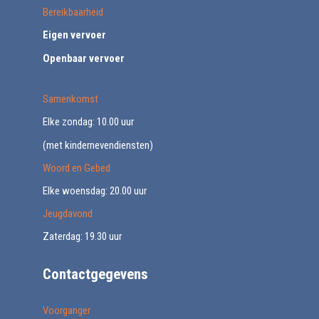
Bereikbaarheid
Eigen vervoer
Openbaar vervoer
Samenkomst
Elke zondag: 10.00 uur
(met kindernevendiensten)
Woord en Gebed
Elke woensdag: 20.00 uur
Jeugdavond
Zaterdag: 19.30 uur
Contactgegevens
Voorganger