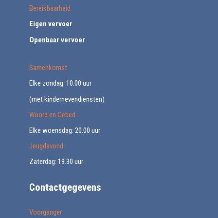
Bereikbaarheid
Eigen vervoer
Openbaar vervoer
Samenkomst
Elke zondag: 10.00 uur
(met kindernevendiensten)
Woord en Gebed
Elke woensdag: 20.00 uur
Jeugdavond
Zaterdag: 19.30 uur
Contactgegevens
Voorganger