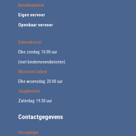
Bereikbaarheid
Eigen vervoer
Openbaar vervoer
Samenkomst
Elke zondag: 10.00 uur
(met kindernevendiensten)
Woord en Gebed
Elke woensdag: 20.00 uur
Jeugdavond
Zaterdag: 19.30 uur
Contactgegevens
Voorganger