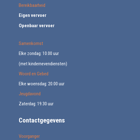
Bereikbaarheid
Eigen vervoer
Openbaar vervoer
Samenkomst
Elke zondag: 10.00 uur
(met kindernevendiensten)
Woord en Gebed
Elke woensdag: 20.00 uur
Jeugdavond
Zaterdag: 19.30 uur
Contactgegevens
Voorganger