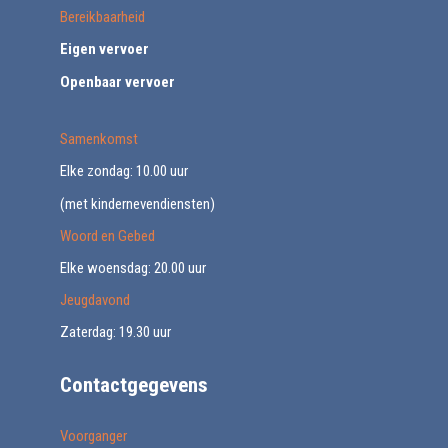
Bereikbaarheid
Eigen vervoer
Openbaar vervoer
Samenkomst
Elke zondag: 10.00 uur
(met kindernevendiensten)
Woord en Gebed
Elke woensdag: 20.00 uur
Jeugdavond
Zaterdag: 19.30 uur
Contactgegevens
Voorganger