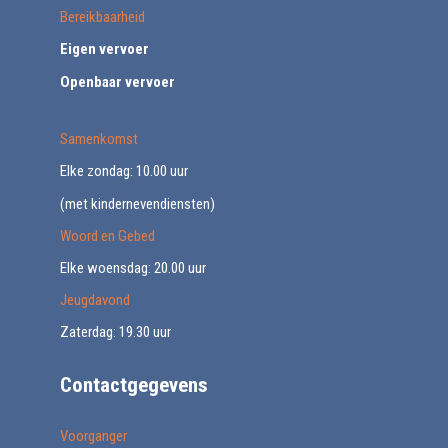
Bereikbaarheid
Eigen vervoer
Openbaar vervoer
Samenkomst
Elke zondag: 10.00 uur
(met kindernevendiensten)
Woord en Gebed
Elke woensdag: 20.00 uur
Jeugdavond
Zaterdag: 19.30 uur
Contactgegevens
Voorganger