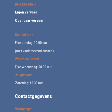
Bereikbaarheid
Eigen vervoer
Openbaar vervoer
Samenkomst
Elke zondag: 10.00 uur
(met kindernevendiensten)
Woord en Gebed
Elke woensdag: 20.00 uur
Jeugdavond
Zaterdag: 19.30 uur
Contactgegevens
Voorganger