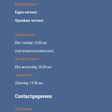
Bereikbaarheid
Eigen vervoer
Openbaar vervoer
Samenkomst
Elke zondag: 10.00 uur
(met kindernevendiensten)
Woord en Gebed
Elke woensdag: 20.00 uur
Jeugdavond
Zaterdag: 19.30 uur
Contactgegevens
Voorganger