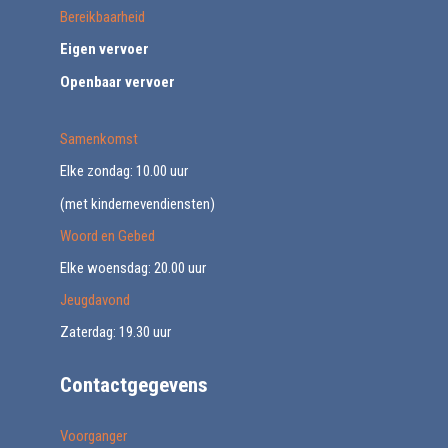
Bereikbaarheid
Eigen vervoer
Openbaar vervoer
Samenkomst
Elke zondag: 10.00 uur
(met kindernevendiensten)
Woord en Gebed
Elke woensdag: 20.00 uur
Jeugdavond
Zaterdag: 19.30 uur
Contactgegevens
Voorganger