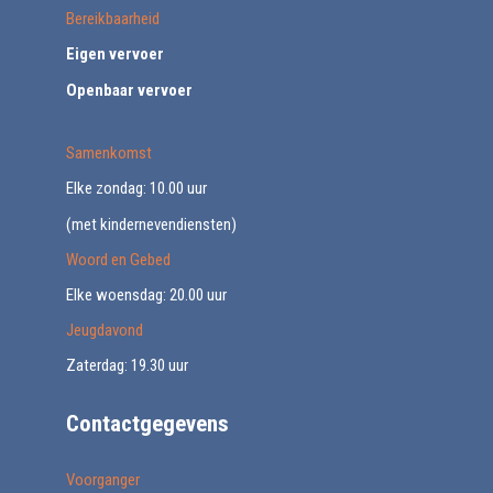
Bereikbaarheid
Eigen vervoer
Openbaar vervoer
Samenkomst
Elke zondag: 10.00 uur
(met kindernevendiensten)
Woord en Gebed
Elke woensdag: 20.00 uur
Jeugdavond
Zaterdag: 19.30 uur
Contactgegevens
Voorganger